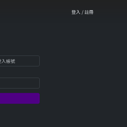
登入 / 註冊