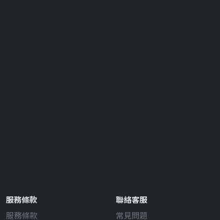
服務條款
聯絡客服
服務條款
常見問題