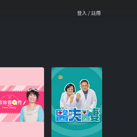
登入 / 註冊