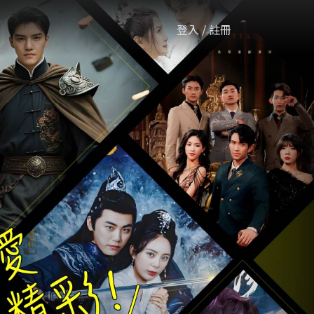
登入 / 註冊