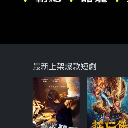
最新上架爆款短劇