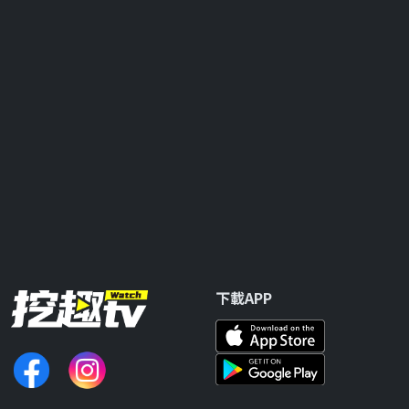
下載APP