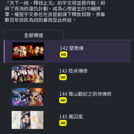
140 風中奇緣
「天下一統、釋奴止戈」的宇文玥並肩作戰，粉
碎了燕洵的復仇計劃，成為心懷蒼生的巾幗將
HD
軍。權臣宇文泰也在良臣勸諫下釋放奴隸，荼毒
數百年掠民為奴的暴政至此終結。
141 女醫明妃傳
HD
全部頻道
142 楚喬傳
HD
143 陸貞傳奇
HD
144 蜀山戰紀之劍俠傳奇
HD
145 鳳囚凰
HD