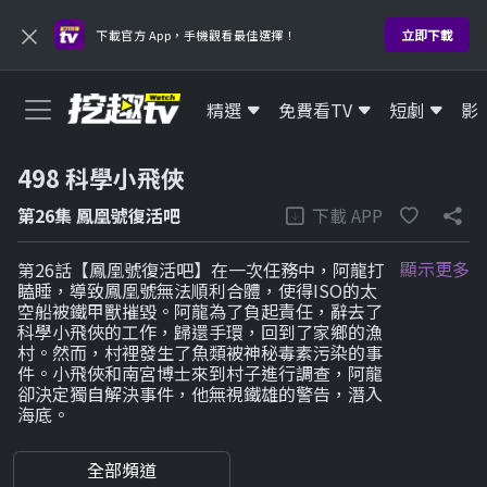
HD
×
立即下載
下載官方 App，手機觀看最佳選擇！
480 哆啦A夢
HD
精選
免費看TV
短劇
影
481 我們這一家
498 科學小飛俠
HD
下載 APP
第26集 鳳凰號復活吧
482 元氣媽媽
HD
顯示更多
第26話【鳳凰號復活吧】在一次任務中，阿龍打
瞌睡，導致鳳凰號無法順利合體，使得ISO的太
空船被鐵甲獸摧毀。阿龍為了負起責任，辭去了
483 蠟筆小新
科學小飛俠的工作，歸還手環，回到了家鄉的漁
HD
村。然而，村裡發生了魚類被神秘毒素污染的事
件。小飛俠和南宮博士來到村子進行調查，阿龍
卻決定獨自解決事件，他無視鐵雄的警告，潛入
484 中華一番
海底。
HD
全部頻道
485 城市獵人S1