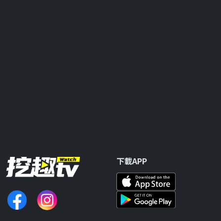
下載APP