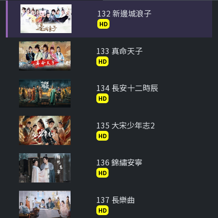
132 新邊城浪子
HD
133 真命天子
HD
134 長安十二時辰
HD
135 大宋少年志2
HD
136 錦繡安寧
HD
137 長樂曲
HD