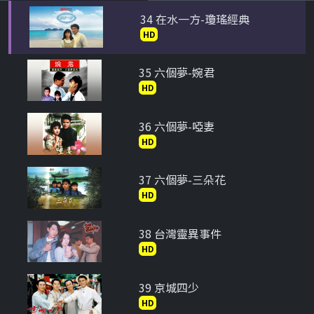
34 在水一方-瓊瑤經典
HD
35 六個夢-婉君
HD
36 六個夢-啞妻
HD
37 六個夢-三朵花
HD
38 台灣靈異事件
HD
39 京城四少
HD