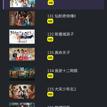
HD
131 仙劍奇俠傳3
HD
132 新邊城浪子
HD
133 真命天子
HD
134 長安十二時辰
HD
135 大宋少年志2
HD