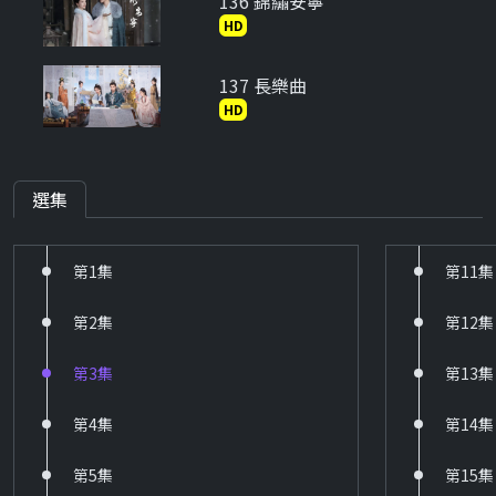
136 錦繡安寧
HD
137 長樂曲
HD
138 與君歌
HD
選集
139 錦衣夜行
第1集
第11集
HD
第2集
第12集
140 風中奇緣
HD
第3集
第13集
141 女醫明妃傳
第4集
第14集
HD
第5集
第15集