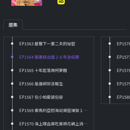
HD
331 醫夫醫妻
HD
選集
341 生活智多星
EP1563 屋簷下一妻二夫的祕密
EP1
HD
EP1564 張惠妹出道２８年全紀錄
EP15
342 愛玩客
HD
EP1565 十年起落南柯夢醒
EP15
343 萌寵日常
EP1566 是誰綁架派報生
EP15
HD
EP1567 包小柏愛語包容
EP15
344 靖天生活台
EP1569 索馬利亞怒海劫揭密煉獄１６７２天
HD
EP1570 海上喋血黑吃黑棉花嶼上消失的殺手
345 新唐人生活台