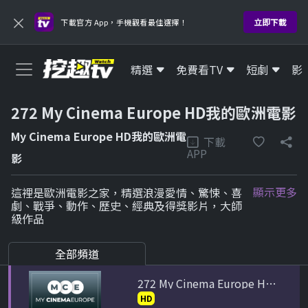
×
235 好好說話
立即下載
下載官方 App，手機觀看最佳選擇！
HD
精選
免費看TV
短劇
影
236 一路朝陽
HD
272 My Cinema Europe HD我的歐洲電影
237 溫暖的，甜蜜的
My Cinema Europe HD我的歐洲電
下載
HD
APP
影
238 妻子的選擇
顯示更多
這裡是歐洲電影之家，精選浪漫愛情、驚悚、喜
HD
劇、戰爭、動作、歷史、經典及得獎影片，大師
級作品
271 恐怖映畫館
HD
全部頻道
272 My Cinema Europe HD我的歐洲電影
HD