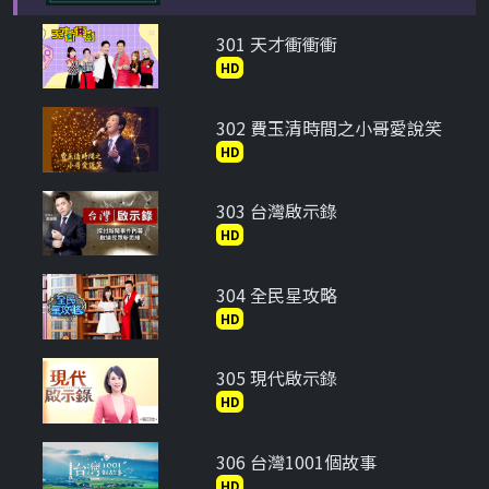
301 天才衝衝衝
HD
302 費玉清時間之小哥愛說笑
HD
303 台灣啟示錄
HD
304 全民星攻略
HD
305 現代啟示錄
HD
306 台灣1001個故事
HD