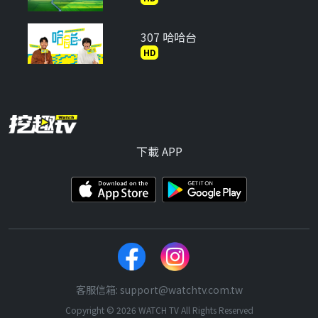
307 哈哈台
HD
320 型男大主廚
HD
321 廚娘香Q秀
下載 APP
HD
330 醫師好辣
HD
331 醫夫醫妻
HD
客服信箱: support@watchtv.com.tw
341 生活智多星
Copyright © 2026 WATCH TV All Rights Reserved