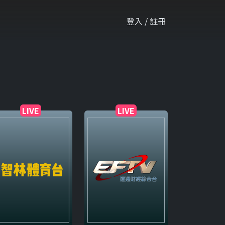
登入 / 註冊
LIVE
LIVE