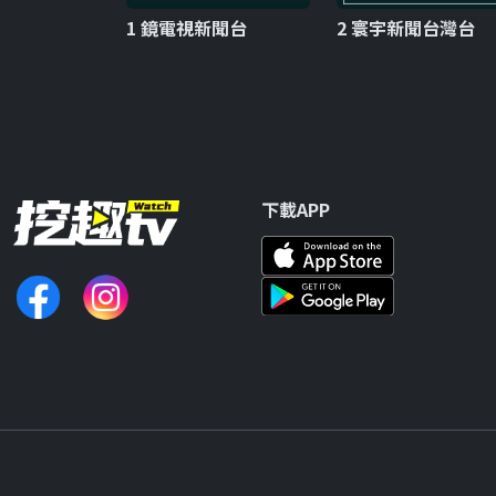
1 鏡電視新聞台
2 寰宇新聞台灣台
下載APP