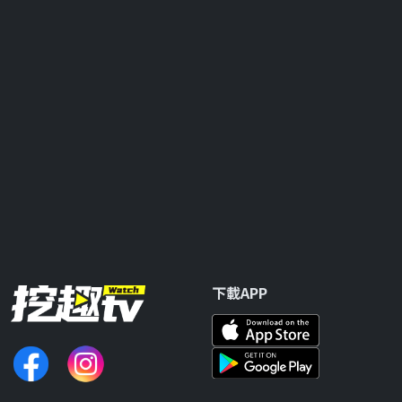
下載APP