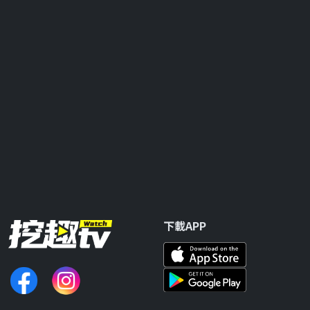
下載APP