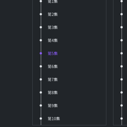
第1集
第2集
第3集
第4集
第5集
第6集
第7集
第8集
第9集
第10集