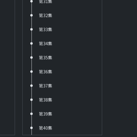
第31集
36 六個夢-啞妻
HD
第32集
37 六個夢-三朵花
第33集
HD
38 台灣靈異事件
第34集
HD
第35集
39 京城四少
HD
第36集
40 新兵日記
第37集
HD
第38集
41 新兵日記之特戰英雄
HD
第39集
60 戲說台灣
第40集
HD