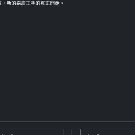
束，新的嘉慶王朝的真正開始。