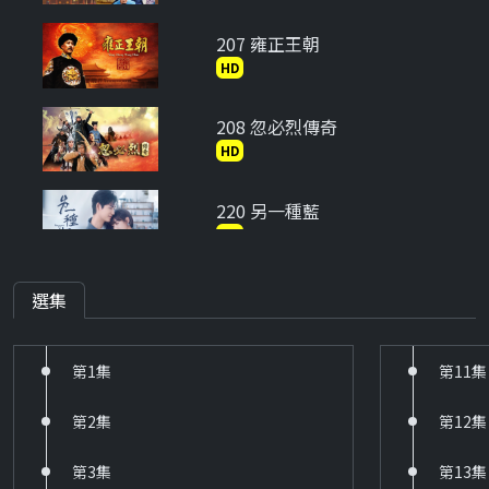
207 雍正王朝
HD
208 忽必烈傳奇
HD
220 另一種藍
HD
221 聽說你喜歡我
選集
HD
第1集
第11集
222 一見傾心
HD
第2集
第12集
223 心動不可恥還很可愛
第3集
第13集
HD