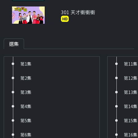
301 天才衝衝衝
HD
302 費玉清時間之小哥愛說笑
HD
選集
303 台灣啟示錄
第1集
第11集
HD
第2集
第12集
304 全民星攻略
HD
第3集
第13集
305 現代啟示錄
第4集
第14集
HD
第5集
第15集
306 台灣1001個故事
第6集
第16集
HD