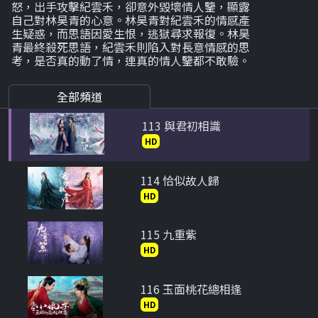
怒，出手攻擊紀雲禾，卻意外毀壞情人鑒，顯露
111 國色芳華
自己對林昊青的心意。林昊青對紀雲禾的情感產
生疑惑，而思語因愛生恨，逃獄尋求報復。林昊
HD
青最終殺死思語，紀雲禾則陷入對長意情感的思
考，是否真的動了情，連真的情人鑒都不敢驗。
112 錦繡芳華
HD
全部頻道
113 與君初相識
HD
114 恰似故人歸
HD
115 九重紫
HD
116 玉面桃花總相逢
HD