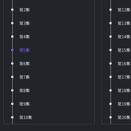
第2集
第12集
123 霸道娘子請指教
HD
第3集
第13集
124 家宴
第4集
第14集
HD
第5集
第15集
125 大唐榮耀
第6集
第16集
HD
第7集
第17集
126 醫聖
HD
第8集
第18集
127 白髮
第9集
第19集
HD
第10集
第20集
128 君九齡