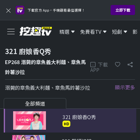
HD
×
立即下載
下載官方 App，手機觀看最佳選擇！
305 現代啟示錄
HD
精選
免費看TV
短劇
影
306 台灣1001個故事
321 廚娘香Q秀
HD
EP268 溺斃的章魚義大利麵、章魚馬
下載
307 哈哈台
APP
鈴薯沙拉
HD
顯示更多
溺斃的章魚義大利麵、章魚馬鈴薯沙拉
320 型男大主廚
HD
全部頻道
321 廚娘香Q秀
HD