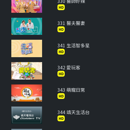
330 醫師好辣
HD
331 醫夫醫妻
HD
341 生活智多星
HD
342 愛玩客
HD
343 萌寵日常
HD
344 靖天生活台
HD