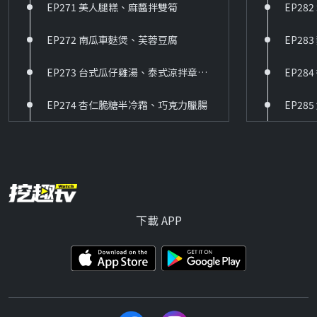
EP271 美人腿糕、麻醬拌雙筍
373 靖天人文台
HD
EP272 南瓜車麩煲、芙蓉豆腐
EP28
374 鏡新聞-大師系列
EP273 台式瓜仔雞湯、泰式涼拌章魚、日式親子丼
HD
EP274 杏仁脆糖半冷霜、巧克力臘腸
EP2
390 有聲書-名人說書/講座
HD
435 霹靂劍蹤
HD
下載 APP
436 霹靂兵燹之刀戟戡魔錄
HD
443 霹靂神州系列
HD