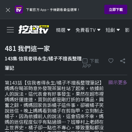
444 霹靂天啟
×
立即下載
下載官方 App，手機觀看最佳選擇！
HD
精選
免費看TV
短劇
影
445 霹靂震寰宇之刀龍傳說
HD
481 我們這一家
446 霹靂震寰宇之龍戰八荒
143集 信我者得永生/橘子不擅長整理
下載
HD
APP
筆記
447 霹靂震寰宇之兵甲龍痕
顯示更多
第143話【信我者得永生/橘子不擅長整理筆記】
HD
媽媽在喝茶時意外發現茶葉柱站了起來，依據前
人的說法，這代表會有好事發生，果然在超市裡
460 南瓜入侵
媽媽好運連連，買到的都是剛打折的半價品，興
奮之餘，媽媽回家告訴橘子這件事，卻被橘子笑
HD
說迷信。晚上媽媽看到橘子在剪指甲，立刻制止
橘子，因為依據前人的說法，這會招來不幸，媽
461 海鸚出任務
媽的迷信程度似乎有點過頭…？班導村上老師在
上世界史，橘子卻一點也不專心，導致重點都沒
HD