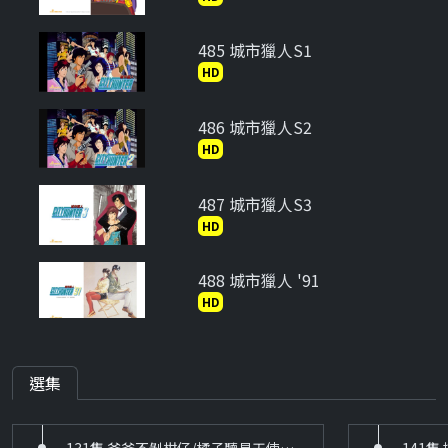
485 城市獵人S1
HD
486 城市獵人S2
HD
487 城市獵人S3
HD
488 城市獵人 '91
HD
489 怪醫黑傑克
HD
選集
490 怪醫黑傑克 21