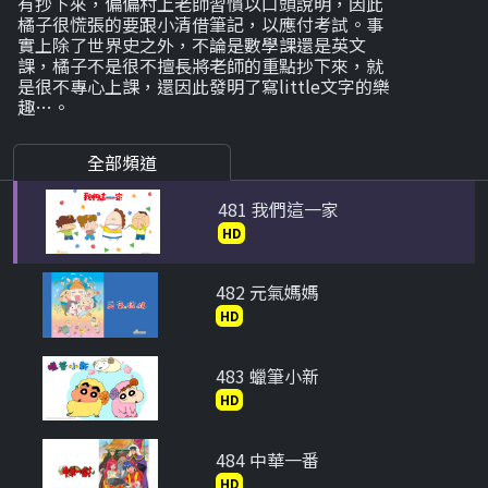
有抄下來，偏偏村上老師習慣以口頭說明，因此
橘子很慌張的要跟小清借筆記，以應付考試。事
462 豆小鴨
實上除了世界史之外，不論是數學課還是英文
課，橘子不是很不擅長將老師的重點抄下來，就
HD
是很不專心上課，還因此發明了寫little文字的樂
趣…。
480 哆啦A夢
HD
全部頻道
481 我們這一家
HD
482 元氣媽媽
HD
483 蠟筆小新
HD
484 中華一番
HD