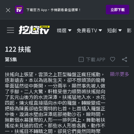
×
立即下載
下載官方 App，手機觀看最佳選擇！
113 與君初相識
HD
精選
免費看TV
短劇
影
114 恰似故人歸
HD
122 扶搖
下載 APP
第5集
115 九重紫
HD
顯示更多
扶搖向上張望，雲頂之上巨型輪盤正瘋狂搖動，
逐漸遠去，本以為逃脫生天，卻不想頭頂的龍骨
116 玉面桃花總相逢
傘面猛然從中撕開，一分兩半，顯然事先被人做
了手腳。二人大驚，軒轅旻借力順勢將扶搖拋向
HD
了玄元山後方的水流深潭。扶搖猛地入水，水花
四起，燒火棍直接插向水中的羅盤，轉瞬變成一
117 狐狸在手
把極為陳舊卻造型獨特的匕首。匕首插入羅盤正
中後，漩渦水壁由深潭底部捲動沙石，瞬時間，
HD
無數個水幕匯聚的人形一一排列其上，舞動著扶
搖從未見過的招式。那些水人形態各異，動作不
118 宴遇永安
一，扶搖目不轉睛之間，卻見它們竟然同時聚