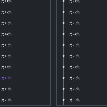
第11集
第21集
第12集
第22集
第13集
第23集
第14集
第24集
第15集
第25集
第16集
第26集
第17集
第27集
第18集
第28集
第19集
第29集
第20集
第30集