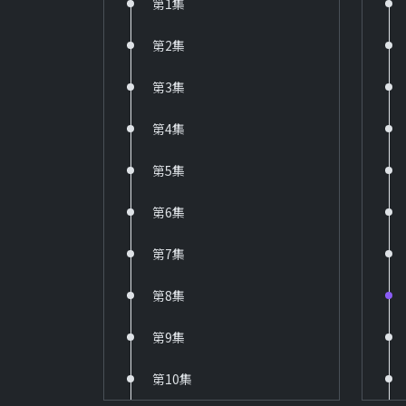
第1集
第2集
第3集
第4集
第5集
第6集
第7集
第8集
第9集
第10集