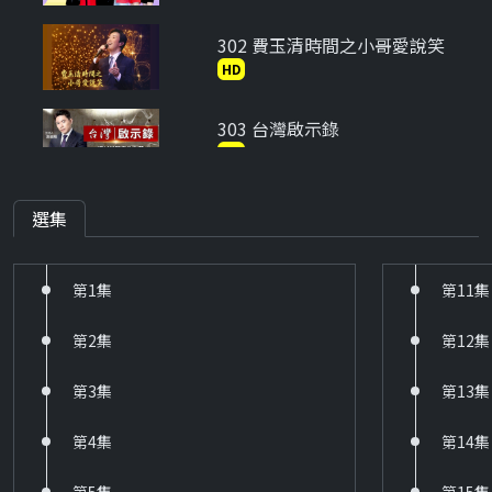
302 費玉清時間之小哥愛說笑
HD
303 台灣啟示錄
HD
304 全民星攻略
選集
HD
第1集
第11集
305 現代啟示錄
HD
第2集
第12集
306 台灣1001個故事
第3集
第13集
HD
第4集
第14集
307 哈哈台
HD