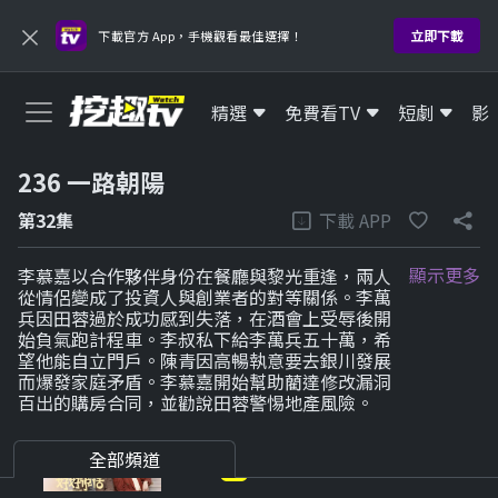
230 陪你一起好好吃飯
×
立即下載
下載官方 App，手機觀看最佳選擇！
HD
231 歡樂家長群
精選
免費看TV
短劇
影
HD
236 一路朝陽
232 去有風的地方
HD
下載 APP
第32集
顯示更多
233 心跳源計畫
李慕嘉以合作夥伴身份在餐廳與黎光重逢，兩人
從情侶變成了投資人與創業者的對等關係。李萬
HD
兵因田蓉過於成功感到失落，在酒會上受辱後開
始負氣跑計程車。李叔私下給李萬兵五十萬，希
望他能自立門戶。陳青因高暢執意要去銀川發展
234 幸福二重奏
而爆發家庭矛盾。李慕嘉開始幫助藺達修改漏洞
HD
百出的購房合同，並勸說田蓉警惕地產風險。
235 好好說話
全部頻道
HD