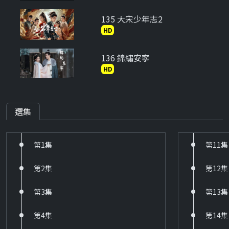
135 大宋少年志2
HD
136 錦繡安寧
HD
137 長樂曲
HD
選集
138 與君歌
第1集
第11集
HD
第2集
第12集
139 錦衣夜行
HD
第3集
第13集
140 風中奇緣
第4集
第14集
HD