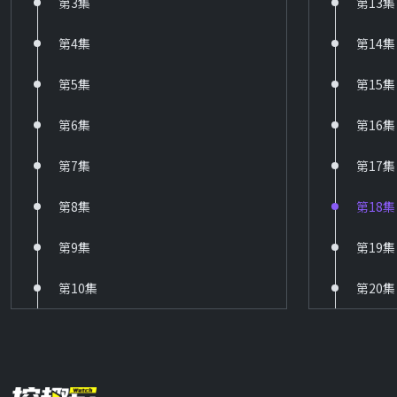
第3集
第13集
201 步步驚心
第4集
第14集
HD
第5集
第15集
202 三國
第6集
第16集
HD
第7集
第17集
203 三國機密之潛龍在淵
HD
第8集
第18集
204 天下長河
第9集
第19集
HD
第10集
第20集
205 大秦賦
HD
206 乾隆王朝