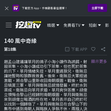
133 真命天子
×
立即下載
下載官方 App，手機觀看最佳選擇！
HD
134 長安十二時辰
精選
免費看TV
短劇
影
HD
140 風中奇緣
135 大宋少年志2
HD
下載 APP
第18集
136 錦繡安寧
顯示更多
趙孟山建議讓莘月的鴿子小淘小謙作為誘餌，射
殺茶隼。小淘小謙成功引下茶隼，但也死於茶隼
HD
的爪下，莘月情緒失控。莘月重遇狼兄，衛無忌
讓她暫時和狼群敘敘舊。後來，衛無忌大軍經過
137 長樂曲
激戰，將合黎山重新收回南朝版圖。戰後，衛無
忌犒賞三軍，莘月與衛無忌感情發展，終於水到
HD
渠成。衛無忌向莘月求婚，莘月爽快答應。胡偉
立懊悔合黎山已經歸附南朝版圖，莘月與衛無忌
138 與君歌
來到胡偉立喝酒的所在地，莘月表示自己終於可
以找到一個歸宿了。莘月與衛無忌在合黎山下的
HD
集市中遇到南朝人與羯族人爭執不休，兩撥人決