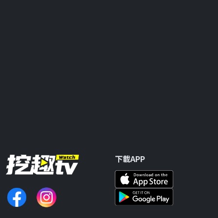
下載APP