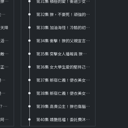
第21集 無影無蹤狙擊者！獠和犽子的危險遊戲
第31集 積極的愛！衝過少女心！
36 六個夢-啞妻
HD
第22集 愛的丘比特 鑽石乾杯！！
第32集 獠，不要死！頑強的大型手槍
37 六個夢-三朵花
自天降
第33集 加油海怪！冷酷的初戀協奏曲
HD
38 台灣靈異事件
第24集 薔薇色彩住院？生活被阻擊的白衣天使
第34集 衝擊！獠的父親宣言 別吵醒甜睡的孩子
HD
第25集 愛的國際親善？情敵是金髮美人
第35集 突擊女人播報員 獠的機密香艷採訪
39 京城四少
HD
第26集 愛是什麼呢？獠的正確戀愛講座
第36集 女大學生愛的堅持己見！有人在窺伺我
40 新兵日記
第27集 獠和海怪 純情長腿叔叔傳說（前篇）
第37集 新宿仁義！便衣美女志願當徒弟（前篇）
HD
第28集 獠和海怪 純情長腿叔叔傳說（後篇）
第38集 新宿仁義！便衣美女志願當徒弟（後篇）
41 新兵日記之特戰英雄
HD
第29集 委託費是500日元？獠喜歡的童話美女
第39集 高貴公主！獠也傷腦筋記憶喪失
60 戲說台灣
第30集 情敵出現？我要娶阿香小姐
第40集 嬌艷搭檔！委託費沐浴後交付
HD