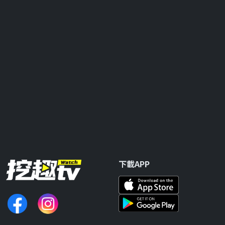
下載APP