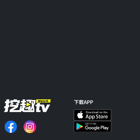
下載APP