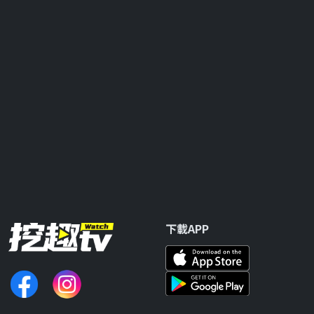
下載APP