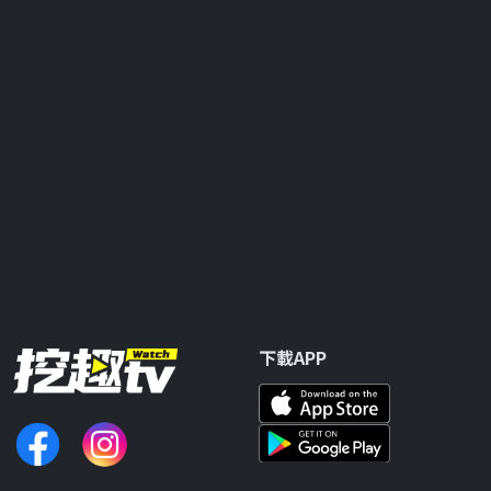
下載APP