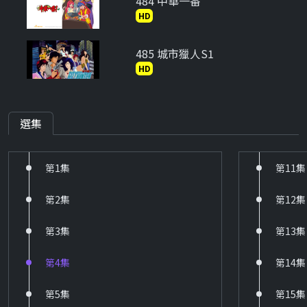
484 中華一番
HD
485 城市獵人S1
HD
486 城市獵人S2
HD
選集
487 城市獵人S3
第1集
第11集
HD
第2集
第12集
488 城市獵人 '91
HD
第3集
第13集
489 怪醫黑傑克
第4集
第14集
HD
第5集
第15集