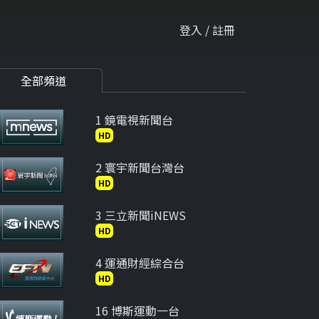
登入 / 註冊
全部頻道
1 鏡電視新聞台
HD
2 寰宇新聞台灣台
HD
3 三立新聞iNEWS
HD
4 運通財經綜合台
HD
16 博斯運動一台