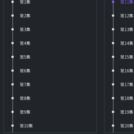
第1集
第11集
HD
第2集
第12集
236 一路朝陽
HD
第3集
第13集
237 溫暖的，甜蜜的
第4集
第14集
HD
第5集
第15集
238 妻子的選擇
第6集
第16集
HD
第7集
第17集
271 恐怖映畫館
HD
第8集
第18集
272 My Cinema Europe HD我的歐洲電影
第9集
第19集
HD
第10集
第20集