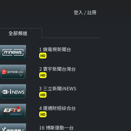
登入 / 註冊
全部頻道
1 鏡電視新聞台
HD
2 寰宇新聞台灣台
HD
3 三立新聞iNEWS
HD
4 運通財經綜合台
HD
16 博斯運動一台