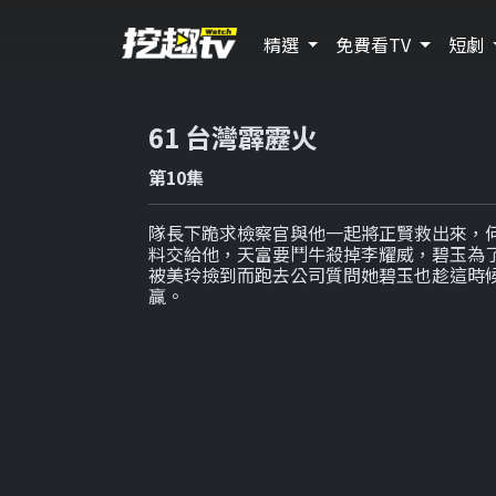
精選
免費看TV
短劇
61 台灣霹靂火
第10集
隊長下跪求檢察官與他一起將正賢救出來，
料交給他，天富要鬥牛殺掉李耀威，碧玉為
被美玲撿到而跑去公司質問她碧玉也趁這時
贏。