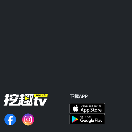
下載APP