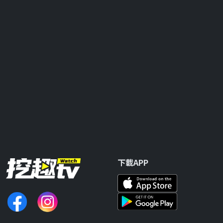
下載APP