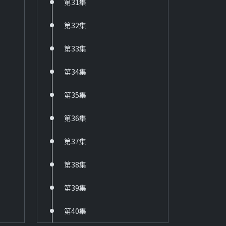
第31集
36 六個夢-啞妻
HD
第32集
37 六個夢-三朵花
第33集
HD
38 台灣靈異事件
第34集
HD
第35集
39 京城四少
HD
第36集
40 新兵日記
第37集
HD
第38集
60 戲說台灣
HD
第39集
61 台灣霹靂火
第40集
HD