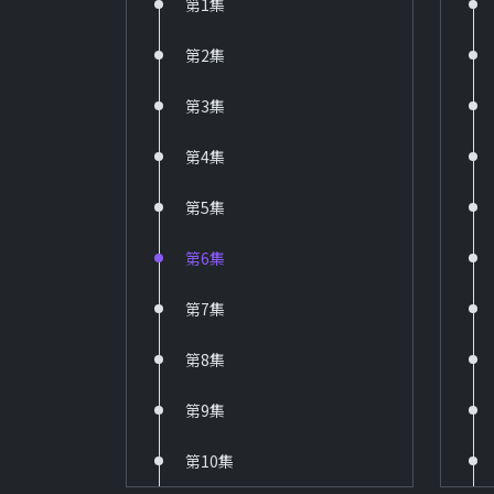
第1集
第2集
第3集
第4集
第5集
第6集
第7集
第8集
第9集
第10集