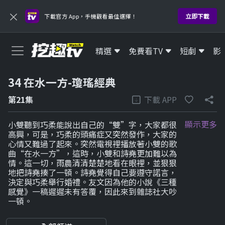
×
4 運通財經綜合台
立即下載
下載官方 App，手機觀看最佳選擇！
HD
精選
免費看TV
短劇
影
16 博斯運動一台
HD
34 在水一方-瓊瑤經典
17 智林體育台
下載 APP
第21集
HD
顯示更多
小雙聽到巧柔能說出自己的“雙”字，大家都很
31 包青天
高興，可是，巧柔的頭痛症又突然發作，大家的
心情又難過了起來。突然電視裡播放著小雙的歌
HD
曲“在水一方”，這時，小雙和詩堯更加難以為
情。這一切，雨農清清楚楚地看在眼裡，並狠狠
32 煙雨濛濛-瓊瑤經典
地把詩堯揍了一頓。詩堯覺得自己要遵守諾言，
決定與巧柔舉行婚禮。友文因為他的小說《三種
HD
感覺》一稿遲遲未有答覆，因此來到雜誌社大吵
一頓。
33 庭院深深-瓊瑤經典
HD