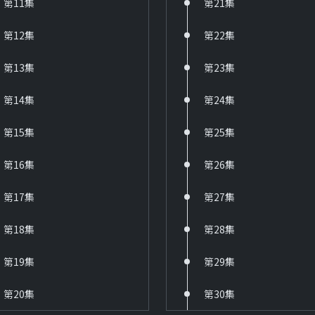
第11集
第21集
第12集
第22集
第13集
第23集
第14集
第24集
第15集
第25集
第16集
第26集
第17集
第27集
第18集
第28集
第19集
第29集
第20集
第30集