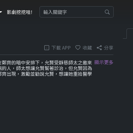
影劇挖挖哇!
下載 APP
收藏
分享
顯示更多
在鄭齊的暗中安排下，允賢受靜慈師太之邀來
病的人，師太想讓允賢幫著診治，但允賢因為
鄭齊出現，激勵並勸說允賢，想讓她重拾醫學