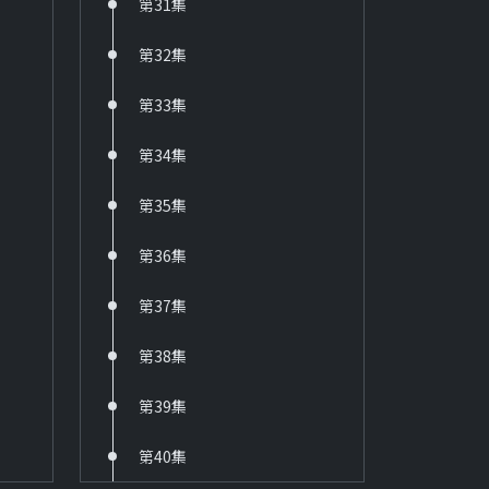
第31集
第41
36 六個夢-啞妻
HD
第32集
第42
37 六個夢-三朵花
第33集
第43
HD
38 台灣靈異事件
第34集
第44
HD
第35集
第45
39 京城四少
HD
第36集
第46
40 新兵日記
第37集
第47
HD
第38集
第48
41 新兵日記之特戰英雄
HD
第39集
第49
60 戲說台灣
第40集
第50
HD