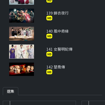
HD
139 錦衣夜行
HD
140 風中奇緣
HD
141 女醫明妃傳
HD
142 楚喬傳
HD
143 陸貞傳奇
HD
選集
144 蜀山戰紀之劍俠傳奇