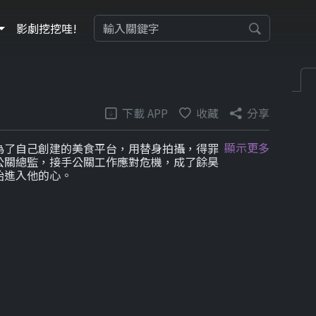
影劇挖挖哇!
下載 APP
收藏
分享
顯示更多
為了自己創建的美食平台，用替身拍攝，得罪
公關總監，接手公關工作應對危機，成了餘昊
始進入他的心。