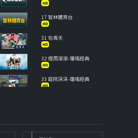
HD
17 智林體育台
HD
31 包青天
HD
32 煙雨濛濛-瓊瑤經典
HD
33 庭院深深-瓊瑤經典
HD
34 在水一方-瓊瑤經典
HD
35 六個夢-婉君
HD