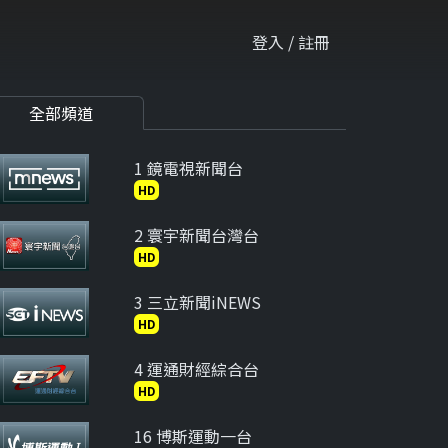
登入 / 註冊
全部頻道
1 鏡電視新聞台
HD
2 寰宇新聞台灣台
HD
3 三立新聞iNEWS
HD
4 運通財經綜合台
HD
16 博斯運動一台