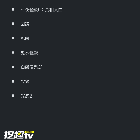
330 醫師好辣
七夜怪談0：貞相大白
HD
回路
331 醫夫醫妻
死國
HD
鬼水怪談
341 生活智多星
HD
自殺俱樂部
342 愛玩客
咒怨
HD
咒怨2
343 萌寵日常
HD
344 靖天生活台
HD