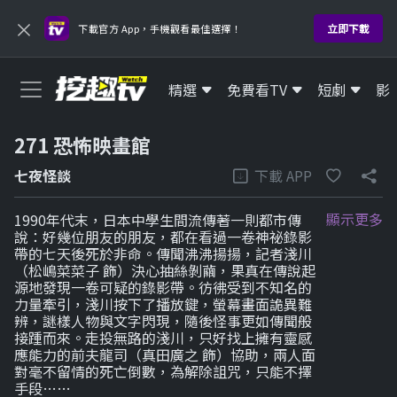
HD
×
立即下載
下載官方 App，手機觀看最佳選擇！
233 心跳源計畫
HD
精選
免費看TV
短劇
影
234 幸福二重奏
271 恐怖映畫館
HD
下載 APP
七夜怪談
235 好好說話
顯示更多
1990年代末，日本中學生間流傳著一則都市傳
HD
說：好幾位朋友的朋友，都在看過一卷神祕錄影
帶的七天後死於非命。傳聞沸沸揚揚，記者淺川
236 一路朝陽
（松嶋菜菜子 飾）決心抽絲剝繭，果真在傳說起
源地發現一卷可疑的錄影帶。彷彿受到不知名的
HD
力量牽引，淺川按下了播放鍵，螢幕畫面詭異難
辨，謎樣人物與文字閃現，隨後怪事更如傳聞般
237 溫暖的，甜蜜的
接踵而來。走投無路的淺川，只好找上擁有靈感
應能力的前夫龍司（真田廣之 飾）協助，兩人面
HD
對毫不留情的死亡倒數，為解除詛咒，只能不擇
手段……