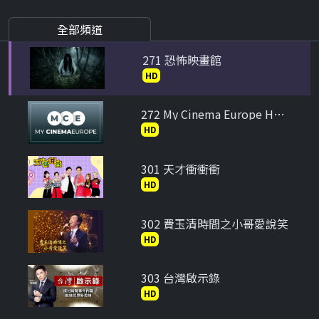
238 妻子的選擇
HD
全部頻道
271 恐怖映畫館
HD
272 My Cinema Europe HD我的歐洲電影
HD
301 天才衝衝衝
HD
302 費玉清時間之小哥愛說笑
HD
303 台灣啟示錄
HD